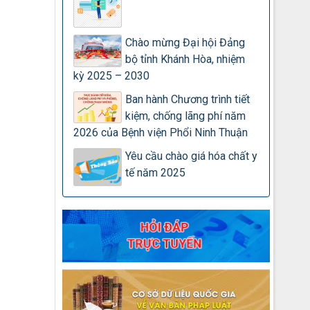
Chào mừng Đại hội Đảng
bộ tỉnh Khánh Hòa, nhiệm
kỳ 2025 – 2030
Ban hành Chương trình tiết
kiệm, chống lãng phí năm
2026 của Bệnh viện Phổi Ninh Thuận
Yêu cầu chào giá hóa chất y
tế năm 2025