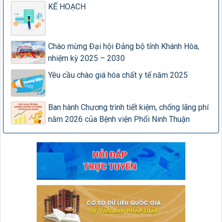
KẾ HOẠCH
Chào mừng Đại hội Đảng bộ tỉnh Khánh Hòa,
nhiệm kỳ 2025 – 2030
Yêu cầu chào giá hóa chất y tế năm 2025
Ban hành Chương trình tiết kiệm, chống lãng phí
năm 2026 của Bệnh viện Phổi Ninh Thuận