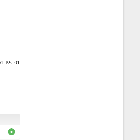
1 BS, 01